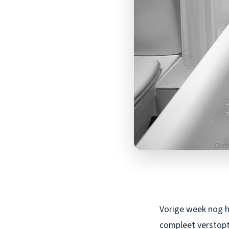
Vorige week nog ha
compleet verstopt