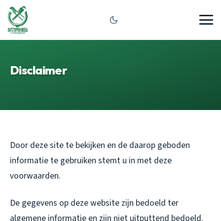
Disclaimer
Door deze site te bekijken en de daarop geboden
informatie te gebruiken stemt u in met deze
voorwaarden.
De gegevens op deze website zijn bedoeld ter
algemene informatie en zijn niet uitputtend bedoeld.