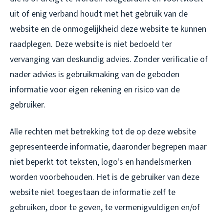
uit of enig verband houdt met het gebruik van de
website en de onmogelijkheid deze website te kunnen
raadplegen. Deze website is niet bedoeld ter
vervanging van deskundig advies. Zonder verificatie of
nader advies is gebruikmaking van de geboden
informatie voor eigen rekening en risico van de
gebruiker.
Alle rechten met betrekking tot de op deze website
gepresenteerde informatie, daaronder begrepen maar
niet beperkt tot teksten, logo's en handelsmerken
worden voorbehouden. Het is de gebruiker van deze
website niet toegestaan de informatie zelf te
gebruiken, door te geven, te vermenigvuldigen en/of