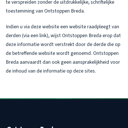
te verspreiden zonder de uitdrukkelijke, schriftelijke
toestemming van Ontstoppen Breda.
Indien u via deze website een website raadpleegt van
derden (via een link), wijst Ontstoppen Breda erop dat
deze informatie wordt verstrekt door de derde die op
de betreffende website wordt genoemd. Ontstoppen
Breda aanvaardt dan ook geen aansprakelijkheid voor
de inhoud van de informatie op deze sites.