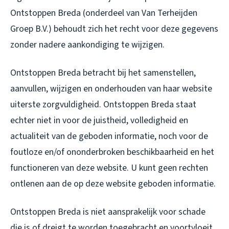
Ontstoppen Breda (onderdeel van Van Terheijden
Groep B.V.) behoudt zich het recht voor deze gegevens
zonder nadere aankondiging te wijzigen.
Ontstoppen Breda betracht bij het samenstellen,
aanvullen, wijzigen en onderhouden van haar website
uiterste zorgvuldigheid. Ontstoppen Breda staat
echter niet in voor de juistheid, volledigheid en
actualiteit van de geboden informatie, noch voor de
foutloze en/of ononderbroken beschikbaarheid en het
functioneren van deze website. U kunt geen rechten
ontlenen aan de op deze website geboden informatie.
Ontstoppen Breda is niet aansprakelijk voor schade
die is of dreigt te worden toegebracht en voortvloeit