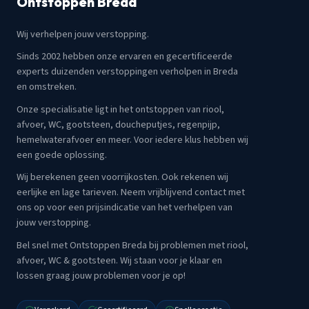
Ontstoppen Breda
Wij verhelpen jouw verstopping.
Sinds 2002 hebben onze ervaren en gecertificeerde
experts duizenden verstoppingen verholpen in Breda
en omstreken.
Onze specialisatie ligt in het ontstoppen van riool,
afvoer, WC, gootsteen, doucheputjes, regenpijp,
hemelwaterafvoer en meer. Voor iedere klus hebben wij
een goede oplossing.
Wij berekenen geen voorrijkosten. Ook rekenen wij
eerlijke en lage tarieven. Neem vrijblijvend contact met
ons op voor een prijsindicatie van het verhelpen van
jouw verstopping.
Bel snel met Ontstoppen Breda bij problemen met riool,
afvoer, WC & gootsteen. Wij staan voor je klaar en
lossen graag jouw problemen voor je op!