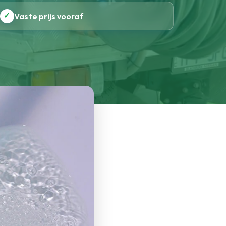
✓
Vaste prijs vooraf