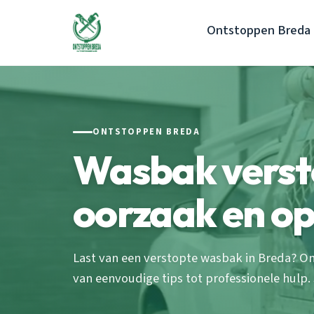
Ontstoppen Breda
ONTSTOPPEN BREDA
Wasbak verst
oorzaak en op
Last van een verstopte wasbak in Breda? O
van eenvoudige tips tot professionele hulp. 