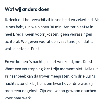
Wat wij anders doen
Ik denk dat het verschil zit in snelheid en zekerheid. Als
je ons belt, zijn we binnen 30 minuten ter plaatse in
heel Breda. Geen voorrijkosten, geen verrassingen
achteraf. We geven vooraf een vast tarief, en dat is
wat je betaalt. Punt.
En we komen ‘s nachts, in het weekend, met Kerst.
Want een verstopping kiest zijn moment niet. Jelle uit
Prinsenbeek kan daarover meepraten, om drie uur ‘s
nachts stond ik bij hem, om kwart over drie was zijn
probleem opgelost. Zijn vrouw kon gewoon douchen
voor haar werk.