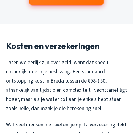
Kosten en verzekeringen
Laten we eerlijk zijn over geld, want dat speelt
natuurlijk mee in je beslissing. Een standaard
ontstopping kost in Breda tussen de €98-150,
afhankelijk van tijdstip en complexiteit. Nachttarief ligt
hoger, maar als je water tot aan je enkels hebt staan
zoals Jelle, dan maak je die berekening snel.
Wat veel mensen niet weten: je opstalverzekering dekt