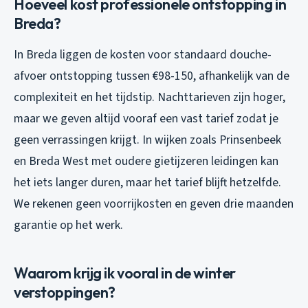
Hoeveel kost professionele ontstopping in
Breda?
In Breda liggen de kosten voor standaard douche-
afvoer ontstopping tussen €98-150, afhankelijk van de
complexiteit en het tijdstip. Nachttarieven zijn hoger,
maar we geven altijd vooraf een vast tarief zodat je
geen verrassingen krijgt. In wijken zoals Prinsenbeek
en Breda West met oudere gietijzeren leidingen kan
het iets langer duren, maar het tarief blijft hetzelfde.
We rekenen geen voorrijkosten en geven drie maanden
garantie op het werk.
Waarom krijg ik vooral in de winter
verstoppingen?