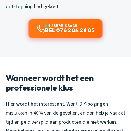
ontstopping
had gekost.
NU BEREIKBAAR
BEL 076 204 28 05
Wanneer wordt het een
professionele klus
Hier wordt het interessant. Want DIY-pogingen
mislukken in 40% van de gevallen, en dan heb je vaak al
tijd en geld verspild aan producten die niet werken.