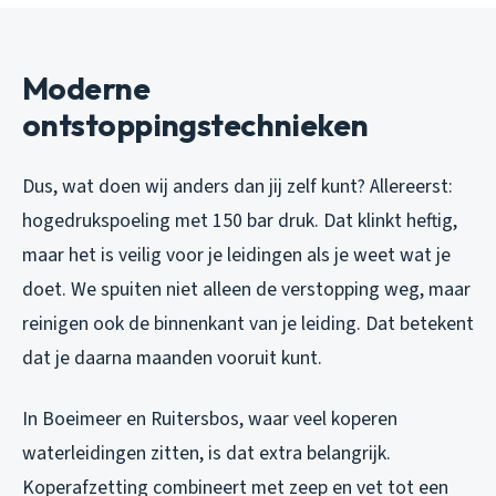
Moderne
ontstoppingstechnieken
Dus, wat doen wij anders dan jij zelf kunt? Allereerst:
hogedrukspoeling met 150 bar druk. Dat klinkt heftig,
maar het is veilig voor je leidingen als je weet wat je
doet. We spuiten niet alleen de verstopping weg, maar
reinigen ook de binnenkant van je leiding. Dat betekent
dat je daarna maanden vooruit kunt.
In Boeimeer en Ruitersbos, waar veel koperen
waterleidingen zitten, is dat extra belangrijk.
Koperafzetting combineert met zeep en vet tot een