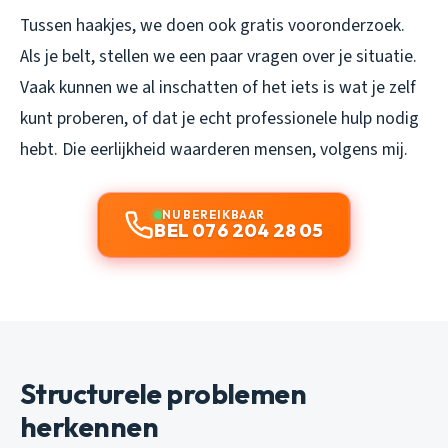
Tussen haakjes, we doen ook gratis vooronderzoek.
Als je belt, stellen we een paar vragen over je situatie.
Vaak kunnen we al inschatten of het iets is wat je zelf
kunt proberen, of dat je echt professionele hulp nodig
hebt. Die eerlijkheid waarderen mensen, volgens mij.
NU BEREIKBAAR
BEL 076 204 28 05
Structurele problemen
herkennen