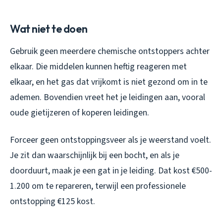
Wat niet te doen
Gebruik geen meerdere chemische ontstoppers achter
elkaar. Die middelen kunnen heftig reageren met
elkaar, en het gas dat vrijkomt is niet gezond om in te
ademen. Bovendien vreet het je leidingen aan, vooral
oude gietijzeren of koperen leidingen.
Forceer geen ontstoppingsveer als je weerstand voelt.
Je zit dan waarschijnlijk bij een bocht, en als je
doorduurt, maak je een gat in je leiding. Dat kost €500-
1.200 om te repareren, terwijl een professionele
ontstopping €125 kost.