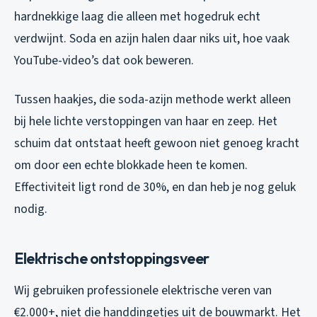
hardnekkige laag die alleen met hogedruk echt
verdwijnt. Soda en azijn halen daar niks uit, hoe vaak
YouTube-video’s dat ook beweren.
Tussen haakjes, die soda-azijn methode werkt alleen
bij hele lichte verstoppingen van haar en zeep. Het
schuim dat ontstaat heeft gewoon niet genoeg kracht
om door een echte blokkade heen te komen.
Effectiviteit ligt rond de 30%, en dan heb je nog geluk
nodig.
Elektrische ontstoppingsveer
Wij gebruiken professionele elektrische veren van
€2.000+, niet die handdingetjes uit de bouwmarkt. Het