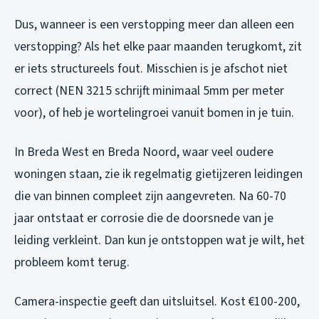
Dus, wanneer is een verstopping meer dan alleen een
verstopping? Als het elke paar maanden terugkomt, zit
er iets structureels fout. Misschien is je afschot niet
correct (NEN 3215 schrijft minimaal 5mm per meter
voor), of heb je wortelingroei vanuit bomen in je tuin.
In Breda West en Breda Noord, waar veel oudere
woningen staan, zie ik regelmatig gietijzeren leidingen
die van binnen compleet zijn aangevreten. Na 60-70
jaar ontstaat er corrosie die de doorsnede van je
leiding verkleint. Dan kun je ontstoppen wat je wilt, het
probleem komt terug.
Camera-inspectie geeft dan uitsluitsel. Kost €100-200,