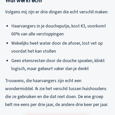
Wat werkt echt
Volgens mij zijn er drie dingen die echt verschil maken:
Haarvangers in je doucheputje, kost €3, voorkomt
60% van alle verstoppingen
Wekelijks heet water door de afvoer, lost vet op
voordat het kan stollen
Geen etensresten door de douche spoelen, klinkt
logisch, maar gebeurt vaker dan je denkt
Trouwens, die haarvangers zijn echt een
wondermiddel. Ik zie het verschil tussen huishoudens
die ze gebruiken en die dat niet doen. De ene groep
belt me eens per drie jaar, de andere drie keer per jaar.