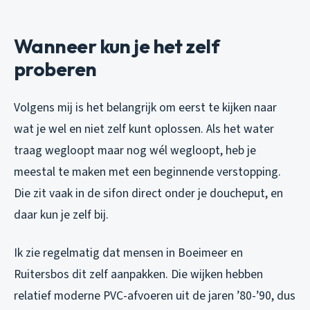
Wanneer kun je het zelf
proberen
Volgens mij is het belangrijk om eerst te kijken naar
wat je wel en niet zelf kunt oplossen. Als het water
traag wegloopt maar nog wél wegloopt, heb je
meestal te maken met een beginnende verstopping.
Die zit vaak in de sifon direct onder je doucheput, en
daar kun je zelf bij.
Ik zie regelmatig dat mensen in Boeimeer en
Ruitersbos dit zelf aanpakken. Die wijken hebben
relatief moderne PVC-afvoeren uit de jaren ’80-’90, dus