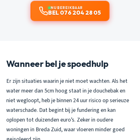
NU BEREIKBAAR
BEL 076 204 28 05
Wanneer bel je spoedhulp
Er zijn situaties waarin je niet moet wachten. Als het
water meer dan 5cm hoog staat in je douchebak en
niet wegloopt, heb je binnen 24 uur risico op serieuze
waterschade. Dat begint bij je fundering en kan
oplopen tot duizenden euro’s. Zeker in oudere
woningen in Breda Zuid, waar vloeren minder goed
geïsoleerd zijn.