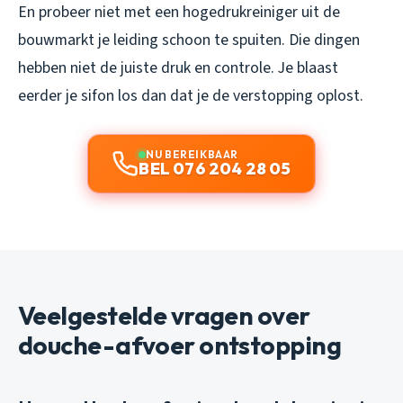
En probeer niet met een hogedrukreiniger uit de
bouwmarkt je leiding schoon te spuiten. Die dingen
hebben niet de juiste druk en controle. Je blaast
eerder je sifon los dan dat je de verstopping oplost.
NU BEREIKBAAR
BEL 076 204 28 05
Veelgestelde vragen over
douche-afvoer ontstopping