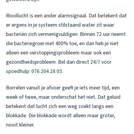
Rioollucht is een ander alarmsignaal. Dat betekent dat
er ergens in je systeem stilstaand water zit waar
bacteriën zich vermenigvuldigen. Binnen 72 uur neemt
die bacteriegroei met 400% toe, en dan heb je niet
alleen een verstoppingsprobleem maar ook een
gezondheidsprobleem. Bel dan direct
24/7 voor
spoedhulp: 076 204 28 05
.
Borrelen vanuit je afvoer geeft je iets meer tijd, een
week of twee, maar onderschat het niet. Dat geluid
betekent dat lucht zich een weg zoekt langs een
blokkade. Die blokkade wordt alleen maar groter,
nooit kleiner.