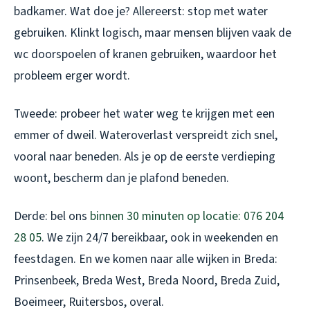
badkamer. Wat doe je? Allereerst: stop met water
gebruiken. Klinkt logisch, maar mensen blijven vaak de
wc doorspoelen of kranen gebruiken, waardoor het
probleem erger wordt.
Tweede: probeer het water weg te krijgen met een
emmer of dweil. Wateroverlast verspreidt zich snel,
vooral naar beneden. Als je op de eerste verdieping
woont, bescherm dan je plafond beneden.
Derde: bel ons
binnen 30 minuten op locatie: 076 204
28 05
. We zijn 24/7 bereikbaar, ook in weekenden en
feestdagen. En we komen naar alle wijken in Breda:
Prinsenbeek, Breda West, Breda Noord, Breda Zuid,
Boeimeer, Ruitersbos, overal.