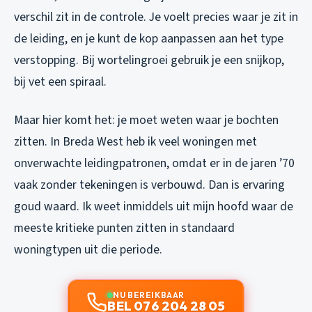
verschil zit in de controle. Je voelt precies waar je zit in
de leiding, en je kunt de kop aanpassen aan het type
verstopping. Bij wortelingroei gebruik je een snijkop,
bij vet een spiraal.
Maar hier komt het: je moet weten waar je bochten
zitten. In Breda West heb ik veel woningen met
onverwachte leidingpatronen, omdat er in de jaren ’70
vaak zonder tekeningen is verbouwd. Dan is ervaring
goud waard. Ik weet inmiddels uit mijn hoofd waar de
meeste kritieke punten zitten in standaard
woningtypen uit die periode.
NU BEREIKBAAR
BEL 076 204 28 05