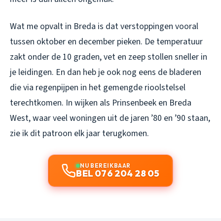
Wat me opvalt in Breda is dat verstoppingen vooral
tussen oktober en december pieken. De temperatuur
zakt onder de 10 graden, vet en zeep stollen sneller in
je leidingen. En dan heb je ook nog eens de bladeren
die via regenpijpen in het gemengde rioolstelsel
terechtkomen. In wijken als Prinsenbeek en Breda
West, waar veel woningen uit de jaren ’80 en ’90 staan,
zie ik dit patroon elk jaar terugkomen.
NU BEREIKBAAR
BEL 076 204 28 05