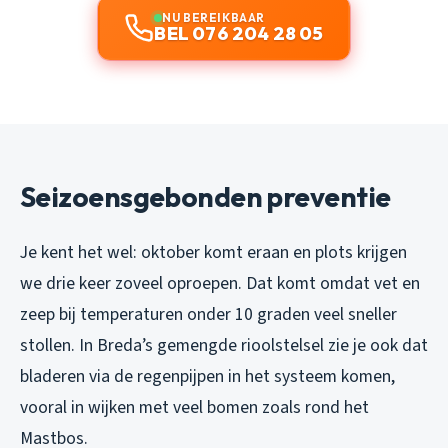
NU BEREIKBAAR
BEL 076 204 28 05
Seizoensgebonden preventie
Je kent het wel: oktober komt eraan en plots krijgen
we drie keer zoveel oproepen. Dat komt omdat vet en
zeep bij temperaturen onder 10 graden veel sneller
stollen. In Breda’s gemengde rioolstelsel zie je ook dat
bladeren via de regenpijpen in het systeem komen,
vooral in wijken met veel bomen zoals rond het
Mastbos.