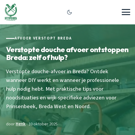
AFVOER VERSTOPT BREDA
Verstopte douche afvoer ontstoppen
Breda: zelf of hulp?
Verstopte douche-afvoer in Breda? Ontdek
wanneer DIY werkt en wanneer je professionele
hulp nodig hebt. Met praktische tips voor
noodsituaties en wijk-specifieke adviezen voor
Prinsenbeek, Breda West en Noord.
door
Henk
· 10 oktober 2025