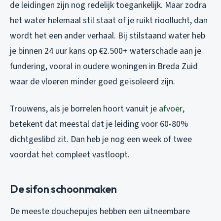
de leidingen zijn nog redelijk toegankelijk. Maar zodra
het water helemaal stil staat of je ruikt rioollucht, dan
wordt het een ander verhaal. Bij stilstaand water heb
je binnen 24 uur kans op €2.500+ waterschade aan je
fundering, vooral in oudere woningen in Breda Zuid
waar de vloeren minder goed geïsoleerd zijn.
Trouwens, als je borrelen hoort vanuit je
afvoer
,
betekent dat meestal dat je leiding voor 60-80%
dichtgeslibd zit. Dan heb je nog een week of twee
voordat het compleet vastloopt.
De sifon schoonmaken
De meeste douchepujes hebben een uitneembare