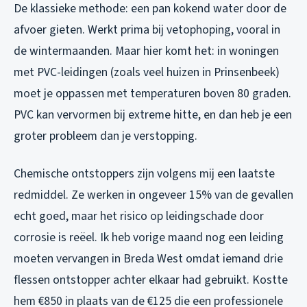
De klassieke methode: een pan kokend water door de
afvoer gieten. Werkt prima bij vetophoping, vooral in
de wintermaanden. Maar hier komt het: in woningen
met PVC-leidingen (zoals veel huizen in Prinsenbeek)
moet je oppassen met temperaturen boven 80 graden.
PVC kan vervormen bij extreme hitte, en dan heb je een
groter probleem dan je verstopping.
Chemische ontstoppers zijn volgens mij een laatste
redmiddel. Ze werken in ongeveer 15% van de gevallen
echt goed, maar het risico op leidingschade door
corrosie is reëel. Ik heb vorige maand nog een leiding
moeten vervangen in Breda West omdat iemand drie
flessen ontstopper achter elkaar had gebruikt. Kostte
hem €850 in plaats van de €125 die een professionele