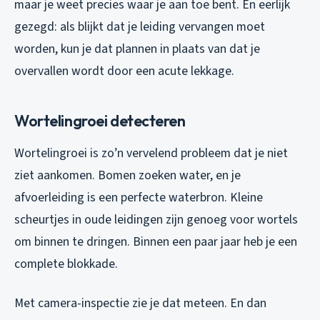
maar je weet precies waar je aan toe bent. En eerlijk
gezegd: als blijkt dat je leiding vervangen moet
worden, kun je dat plannen in plaats van dat je
overvallen wordt door een acute lekkage.
Wortelingroei detecteren
Wortelingroei is zo’n vervelend probleem dat je niet
ziet aankomen. Bomen zoeken water, en je
afvoerleiding is een perfecte waterbron. Kleine
scheurtjes in oude leidingen zijn genoeg voor wortels
om binnen te dringen. Binnen een paar jaar heb je een
complete blokkade.
Met camera-inspectie zie je dat meteen. En dan