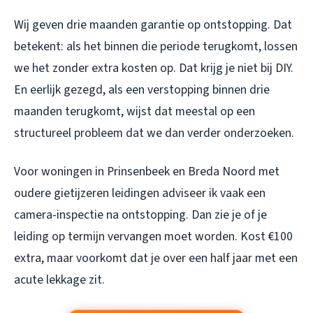
Wij geven drie maanden garantie op ontstopping. Dat
betekent: als het binnen die periode terugkomt, lossen
we het zonder extra kosten op. Dat krijg je niet bij DIY.
En eerlijk gezegd, als een verstopping binnen drie
maanden terugkomt, wijst dat meestal op een
structureel probleem dat we dan verder onderzoeken.
Voor woningen in Prinsenbeek en Breda Noord met
oudere gietijzeren leidingen adviseer ik vaak een
camera-inspectie na ontstopping. Dan zie je of je
leiding op termijn vervangen moet worden. Kost €100
extra, maar voorkomt dat je over een half jaar met een
acute lekkage zit.