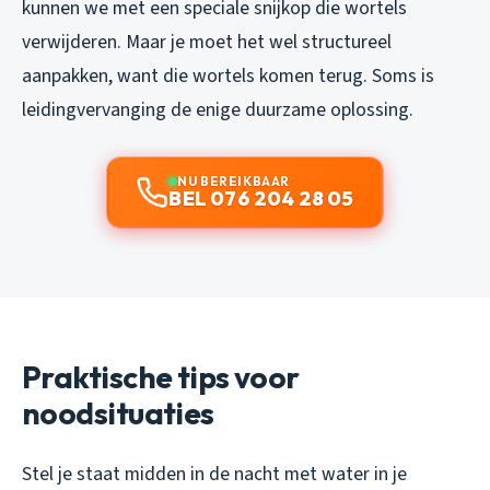
kunnen we met een speciale snijkop die wortels
verwijderen. Maar je moet het wel structureel
aanpakken, want die wortels komen terug. Soms is
leidingvervanging de enige duurzame oplossing.
NU BEREIKBAAR
BEL 076 204 28 05
Praktische tips voor
noodsituaties
Stel je staat midden in de nacht met water in je