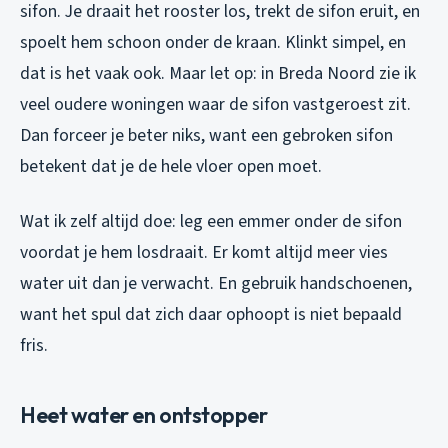
sifon. Je draait het rooster los, trekt de sifon eruit, en
spoelt hem schoon onder de kraan. Klinkt simpel, en
dat is het vaak ook. Maar let op: in Breda Noord zie ik
veel oudere woningen waar de sifon vastgeroest zit.
Dan forceer je beter niks, want een gebroken sifon
betekent dat je de hele vloer open moet.
Wat ik zelf altijd doe: leg een emmer onder de sifon
voordat je hem losdraait. Er komt altijd meer vies
water uit dan je verwacht. En gebruik handschoenen,
want het spul dat zich daar ophoopt is niet bepaald
fris.
Heet water en ontstopper