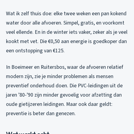
Wat ik zelf thuis doe: elke twee weken een pan kokend
water door alle afvoeren. Simpel, gratis, en voorkomt
veel ellende. En in de winter iets vaker, zeker als je veel
kookt met vet. Die €0,50 aan energie is goedkoper dan
een ontstopping van €125.
In Boeimeer en Ruitersbos, waar de afvoeren relatief
modern zijn, zie je minder problemen als mensen
preventief onderhoud doen. Die PVC-leidingen uit de
jaren ’80-’90 zijn minder gevoelig voor afzetting dan
oude gietijzeren leidingen. Maar ook daar geldt:
preventie is beter dan genezen.