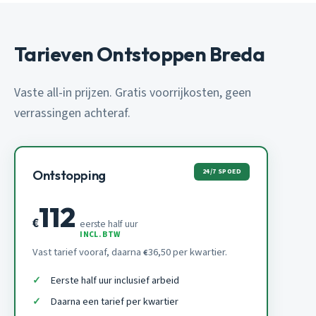
Tarieven Ontstoppen Breda
Vaste all-in prijzen. Gratis voorrijkosten, geen
verrassingen achteraf.
24/7 SPOED
Ontstopping
112
€
eerste half uur
INCL. BTW
Vast tarief vooraf, daarna
36,50 per kwartier.
€
Eerste half uur inclusief arbeid
Daarna een tarief per kwartier