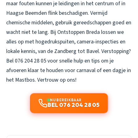
maar fouten kunnen je leidingen in het centrum of in
Haagse Beemden flink beschadigen. Vermijd
chemische middelen, gebruik gereedschappen goed en
wacht niet te lang. Bij Ontstoppen Breda lossen we
alles op met hogedrukspuiten, camera-inspecties en
lokale kennis, van de Zandberg tot Bavel. Verstopping?
Bel 076 204 28 05 voor snelle hulp en tips om je
afvoeren klaar te houden voor carnaval of een dagje in
het Mastbos. Vertrouw op ons!
NU BEREIKBAAR
BEL 076 204 28 05