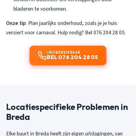
bladeren te voorkomen.
Onze tip
: Plan jaarlijks onderhoud, zoals je je huis
versiert voor carnaval. Hulp nodig? Bel 076 204 28 05.
NU BEREIKBAAR
BEL 076 204 28 05
Locatiespecifieke Problemen in
Breda
Elke buurt in Breda heeft zijn eigen uitdagingen, van