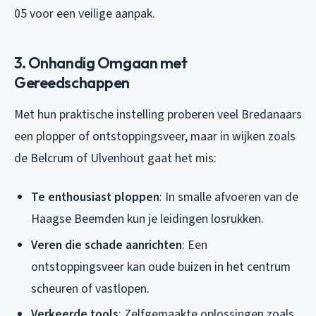
05 voor een veilige aanpak.
3. Onhandig Omgaan met
Gereedschappen
Met hun praktische instelling proberen veel Bredanaars
een plopper of ontstoppingsveer, maar in wijken zoals
de Belcrum of Ulvenhout gaat het mis:
Te enthousiast ploppen
: In smalle afvoeren van de
Haagse Beemden kun je leidingen losrukken.
Veren die schade aanrichten
: Een
ontstoppingsveer kan oude buizen in het centrum
scheuren of vastlopen.
Verkeerde tools
: Zelfgemaakte oplossingen zoals