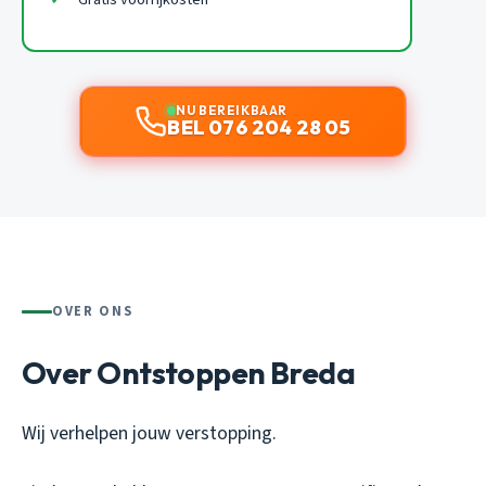
NU BEREIKBAAR
BEL 076 204 28 05
OVER ONS
Over Ontstoppen Breda
Wij verhelpen jouw verstopping.