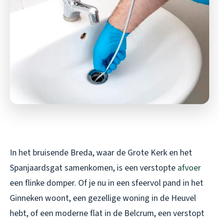
In het bruisende Breda, waar de Grote Kerk en het
Spanjaardsgat samenkomen, is een verstopte
afvoer
een flinke domper. Of je nu in een sfeervol pand in het
Ginneken woont, een gezellige woning in de Heuvel
hebt, of een moderne flat in de Belcrum, een verstopt