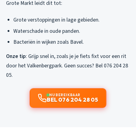
Grote Markt leidt dit tot:
Grote verstoppingen in lage gebieden.
Waterschade in oude panden.
Bacteriën in wijken zoals Bavel.
Onze tip
: Grijp snel in, zoals je je fiets fixt voor een rit
door het Valkenbergpark. Geen succes? Bel 076 204 28
05.
NU BEREIKBAAR
BEL 076 204 28 05