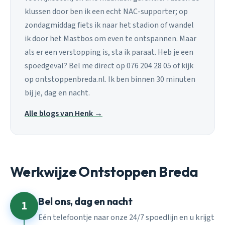
klussen door ben ik een echt NAC-supporter; op
zondagmiddag fiets ik naar het stadion of wandel
ik door het Mastbos om even te ontspannen. Maar
als er een verstopping is, sta ik paraat. Heb je een
spoedgeval? Bel me direct op 076 204 28 05 of kijk
op ontstoppenbreda.nl. Ik ben binnen 30 minuten
bij je, dag en nacht.
Alle blogs van Henk →
Werkwijze Ontstoppen Breda
Bel ons, dag en nacht
1
Eén telefoontje naar onze 24/7 spoedlijn en u krijgt