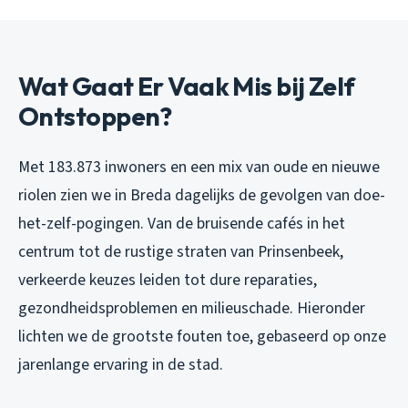
Wat Gaat Er Vaak Mis bij Zelf
Ontstoppen?
Met 183.873 inwoners en een mix van oude en nieuwe
riolen zien we in Breda dagelijks de gevolgen van doe-
het-zelf-pogingen. Van de bruisende cafés in het
centrum tot de rustige straten van Prinsenbeek,
verkeerde keuzes leiden tot dure reparaties,
gezondheidsproblemen en milieuschade. Hieronder
lichten we de grootste fouten toe, gebaseerd op onze
jarenlange ervaring in de stad.