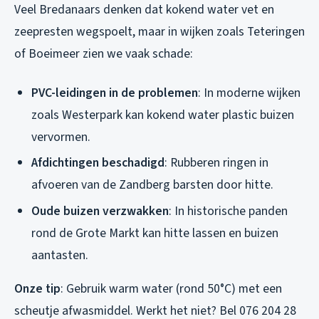
Veel Bredanaars denken dat kokend water vet en
zeepresten wegspoelt, maar in wijken zoals Teteringen
of Boeimeer zien we vaak schade:
PVC-leidingen in de problemen
: In moderne wijken
zoals Westerpark kan kokend water plastic buizen
vervormen.
Afdichtingen beschadigd
: Rubberen ringen in
afvoeren van de Zandberg barsten door hitte.
Oude buizen verzwakken
: In historische panden
rond de Grote Markt kan hitte lassen en buizen
aantasten.
Onze tip
: Gebruik warm water (rond 50°C) met een
scheutje afwasmiddel. Werkt het niet? Bel 076 204 28