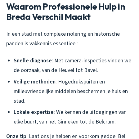
Waarom Professionele Hulp in
Breda Verschil Maakt
In een stad met complexe riolering en historische
panden is vakkennis essentieel:
Snelle diagnose
: Met camera-inspecties vinden we
de oorzaak, van de Heuvel tot Bavel.
Veilige methoden
: Hogedrukspuiten en
milieuvriendelijke middelen beschermen je huis en
stad.
Lokale expertise
: We kennen de uitdagingen van
elke buurt, van het Ginneken tot de Belcrum.
Onze tip
: Laat ons je helpen en voorkom gedoe. Bel