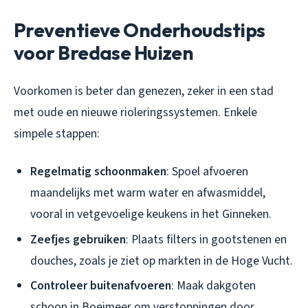
Preventieve Onderhoudstips
voor Bredase Huizen
Voorkomen is beter dan genezen, zeker in een stad
met oude en nieuwe rioleringssystemen. Enkele
simpele stappen:
Regelmatig schoonmaken
: Spoel afvoeren
maandelijks met warm water en afwasmiddel,
vooral in vetgevoelige keukens in het Ginneken.
Zeefjes gebruiken
: Plaats filters in gootstenen en
douches, zoals je ziet op markten in de Hoge Vucht.
Controleer buitenafvoeren
: Maak dakgoten
schoon in Boeimeer om verstoppingen door