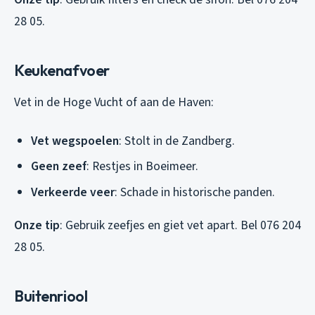
28 05.
Keukenafvoer
Vet in de Hoge Vucht of aan de Haven:
Vet wegspoelen
: Stolt in de Zandberg.
Geen zeef
: Restjes in Boeimeer.
Verkeerde veer
: Schade in historische panden.
Onze tip
: Gebruik zeefjes en giet vet apart. Bel 076 204
28 05.
Buitenriool