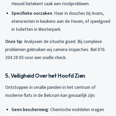
Heuvel betekent vaak een rioolprobleem.
Specifieke oorzaken
: Haar in douches bij Avans,
etensresten in keukens aan de Haven, of speelgoed
in toiletten in Westerpark.
Onze tip
: Analyseer de situatie goed. Bij complexe
problemen gebruiken wij camera-inspecties. Bel 076
204 28 05 voor een snelle check.
5. Veiligheid Over het Hoofd Zien
Ontstoppen in smalle panden in het centrum of
moderne flats in de Belcrum kan gevaarlijk zijn:
Geen bescherming
: Chemische middelen vragen