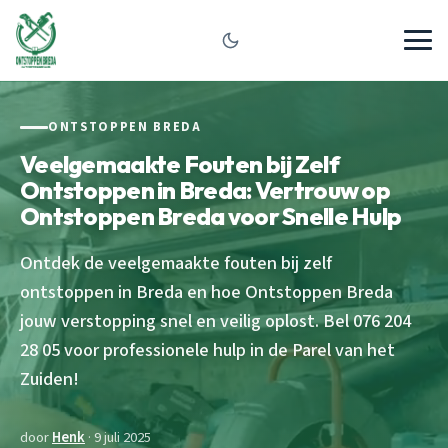
ONTSTOPPEN BREDA
Veelgemaakte Fouten bij Zelf
Ontstoppen in Breda: Vertrouw op
Ontstoppen Breda voor Snelle Hulp
Ontdek de veelgemaakte fouten bij zelf
ontstoppen in Breda en hoe Ontstoppen Breda
jouw verstopping snel en veilig oplost. Bel 076 204
28 05 voor professionele hulp in de Parel van het
Zuiden!
door
Henk
· 9 juli 2025