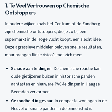
1. Te Veel Vertrouwen op Chemische
Ontstoppers
In oudere wijken zoals het Centrum of de Zandberg
zijn chemische ontstoppers, die je zo bij een
supermarkt in de Hoge Vucht koopt, een slecht idee.
Deze agressieve middelen beloven snelle resultaten,
maar brengen flinke risico’s met zich mee:
Schade aan leidingen
: De chemische reactie kan
oude gietijzeren buizen in historische panden
aantasten en nieuwere PVC-leidingen in Haagse
Beemden vervormen.
Gezondheid in gevaar
: In compacte woningen in de
Heuvel of smalle panden in de binnenstad is