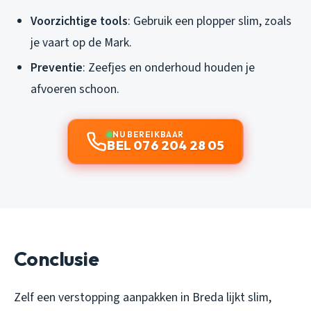
Voorzichtige tools
: Gebruik een plopper slim, zoals
je vaart op de Mark.
Preventie
: Zeefjes en onderhoud houden je
afvoeren schoon.
NU BEREIKBAAR
BEL 076 204 28 05
Conclusie
Zelf een verstopping aanpakken in Breda lijkt slim,