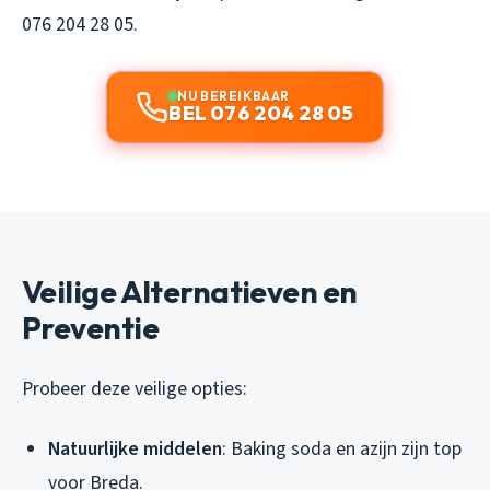
076 204 28 05.
NU BEREIKBAAR
BEL 076 204 28 05
Veilige Alternatieven en
Preventie
Probeer deze veilige opties:
Natuurlijke middelen
: Baking soda en azijn zijn top
voor Breda.