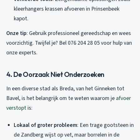
kleerhangers krassen afvoeren in Prinsenbeek
kapot.
Onze tip
: Gebruik professioneel gereedschap en wees
voorzichtig. Twijfel je? Bel 076 204 28 05 voor hulp van
onze experts.
4. De Oorzaak Niet Onderzoeken
In een diverse stad als Breda, van het Ginneken tot
Bavel, is het belangrijk om te weten waarom je
afvoer
verstopt
is:
Lokaal of groter probleem
: Een trage gootsteen in
de Zandberg wijst op vet, maar borrelen in de