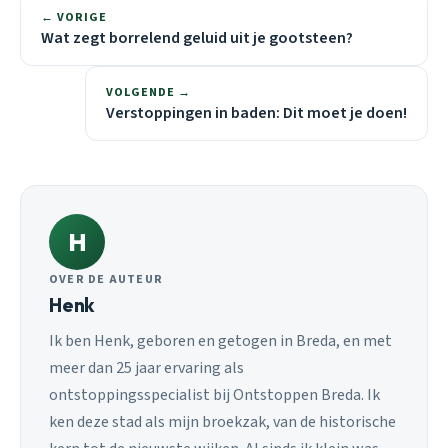
← VORIGE
Wat zegt borrelend geluid uit je gootsteen?
VOLGENDE →
Verstoppingen in baden: Dit moet je doen!
H
OVER DE AUTEUR
Henk
Ik ben Henk, geboren en getogen in Breda, en met
meer dan 25 jaar ervaring als
ontstoppingsspecialist bij Ontstoppen Breda. Ik
ken deze stad als mijn broekzak, van de historische