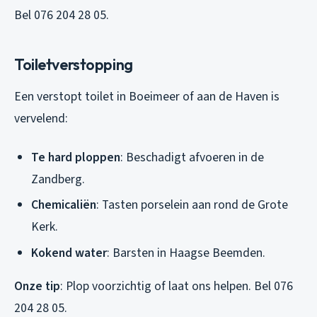
Bel 076 204 28 05.
Toiletverstopping
Een verstopt toilet in Boeimeer of aan de Haven is
vervelend:
Te hard ploppen
: Beschadigt afvoeren in de
Zandberg.
Chemicaliën
: Tasten porselein aan rond de Grote
Kerk.
Kokend water
: Barsten in Haagse Beemden.
Onze tip
: Plop voorzichtig of laat ons helpen. Bel 076
204 28 05.