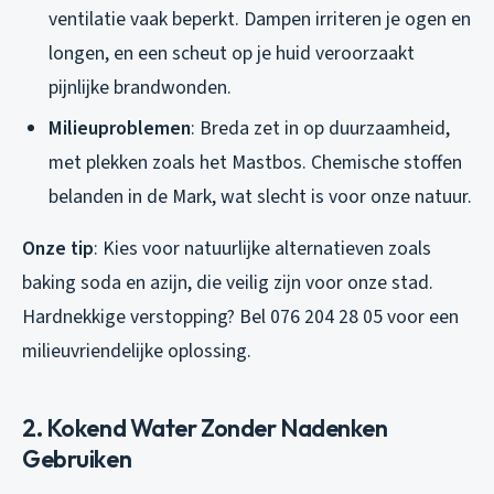
ventilatie vaak beperkt. Dampen irriteren je ogen en
longen, en een scheut op je huid veroorzaakt
pijnlijke brandwonden.
Milieuproblemen
: Breda zet in op duurzaamheid,
met plekken zoals het Mastbos. Chemische stoffen
belanden in de Mark, wat slecht is voor onze natuur.
Onze tip
: Kies voor natuurlijke alternatieven zoals
baking soda en azijn, die veilig zijn voor onze stad.
Hardnekkige verstopping? Bel 076 204 28 05 voor een
milieuvriendelijke oplossing.
2. Kokend Water Zonder Nadenken
Gebruiken