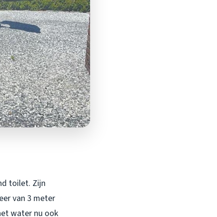
 toilet. Zijn
eer van 3 meter
 het water nu ook