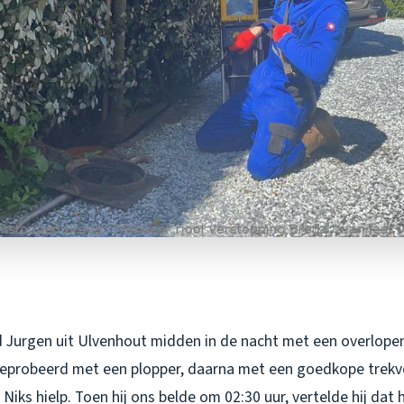
 Jurgen uit Ulvenhout midden in de nacht met een overlopend
eprobeerd met een plopper, daarna met een goedkope trekv
Niks hielp. Toen hij ons belde om 02:30 uur, vertelde hij dat