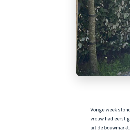
Vorige week stond
vrouw had eerst g
uit de bouwmarkt. 