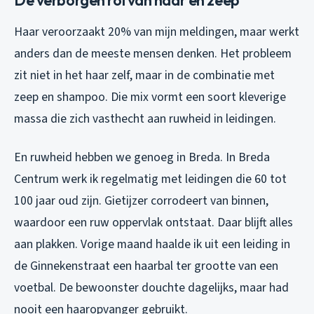
Haar veroorzaakt 20% van mijn meldingen, maar werkt
anders dan de meeste mensen denken. Het probleem
zit niet in het haar zelf, maar in de combinatie met
zeep en shampoo. Die mix vormt een soort kleverige
massa die zich vasthecht aan ruwheid in leidingen.
En ruwheid hebben we genoeg in Breda. In Breda
Centrum werk ik regelmatig met leidingen die 60 tot
100 jaar oud zijn. Gietijzer corrodeert van binnen,
waardoor een ruw oppervlak ontstaat. Daar blijft alles
aan plakken. Vorige maand haalde ik uit een leiding in
de Ginnekenstraat een haarbal ter grootte van een
voetbal. De bewoonster douchte dagelijks, maar had
nooit een haaropvanger gebruikt.