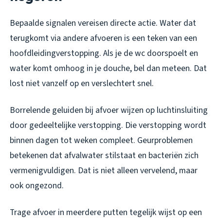
Bepaalde signalen vereisen directe actie. Water dat
terugkomt via andere afvoeren is een teken van een
hoofdleidingverstopping. Als je de wc doorspoelt en
water komt omhoog in je douche, bel dan meteen. Dat
lost niet vanzelf op en verslechtert snel.
Borrelende geluiden bij afvoer wijzen op luchtinsluiting
door gedeeltelijke verstopping. Die verstopping wordt
binnen dagen tot weken compleet. Geurproblemen
betekenen dat afvalwater stilstaat en bacteriën zich
vermenigvuldigen. Dat is niet alleen vervelend, maar
ook ongezond.
Trage afvoer in meerdere putten tegelijk wijst op een