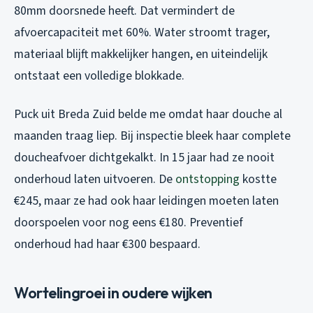
80mm doorsnede heeft. Dat vermindert de
afvoercapaciteit met 60%. Water stroomt trager,
materiaal blijft makkelijker hangen, en uiteindelijk
ontstaat een volledige blokkade.
Puck uit Breda Zuid belde me omdat haar douche al
maanden traag liep. Bij inspectie bleek haar complete
doucheafvoer dichtgekalkt. In 15 jaar had ze nooit
onderhoud laten uitvoeren. De
ontstopping
kostte
€245, maar ze had ook haar leidingen moeten laten
doorspoelen voor nog eens €180. Preventief
onderhoud had haar €300 bespaard.
Wortelingroei in oudere wijken