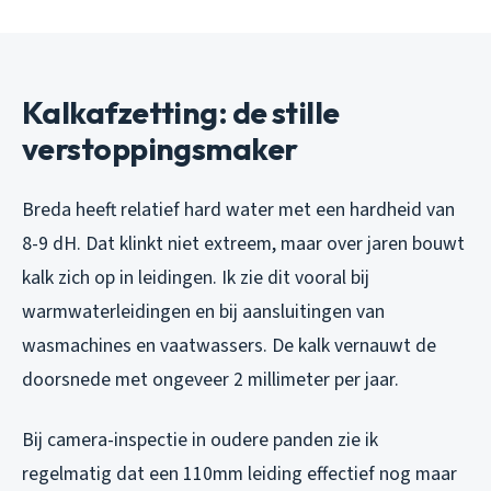
Kalkafzetting: de stille
verstoppingsmaker
Breda heeft relatief hard water met een hardheid van
8-9 dH. Dat klinkt niet extreem, maar over jaren bouwt
kalk zich op in leidingen. Ik zie dit vooral bij
warmwaterleidingen en bij aansluitingen van
wasmachines en vaatwassers. De kalk vernauwt de
doorsnede met ongeveer 2 millimeter per jaar.
Bij camera-inspectie in oudere panden zie ik
regelmatig dat een 110mm leiding effectief nog maar