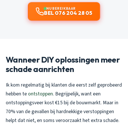
NU BEREIKBAAR
BEL 076 204 28 05
Wanneer DIY oplossingen meer
schade aanrichten
Ik kom regelmatig bij klanten die eerst zelf geprobeerd
hebben te
ontstoppen
. Begrijpelijk, want een
ontstoppingsveer kost €15 bij de bouwmarkt. Maar in
70% van de gevallen bij hardnekkige verstoppingen
helpt dat niet, en soms veroorzaakt het extra schade.