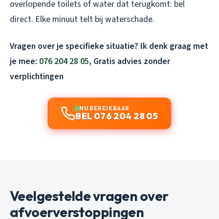
overlopende toilets of water dat terugkomt: bel
direct. Elke minuut telt bij waterschade.
Vragen over je specifieke situatie? Ik denk graag met
je mee:
076 204 28 05
, Gratis advies zonder
verplichtingen
NU BEREIKBAAR
BEL 076 204 28 05
Veelgestelde vragen over
afvoerverstoppingen