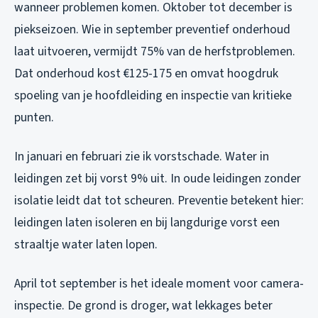
wanneer problemen komen. Oktober tot december is
piekseizoen. Wie in september preventief onderhoud
laat uitvoeren, vermijdt 75% van de herfstproblemen.
Dat onderhoud kost €125-175 en omvat hoogdruk
spoeling van je hoofdleiding en inspectie van kritieke
punten.
In januari en februari zie ik vorstschade. Water in
leidingen zet bij vorst 9% uit. In oude leidingen zonder
isolatie leidt dat tot scheuren. Preventie betekent hier:
leidingen laten isoleren en bij langdurige vorst een
straaltje water laten lopen.
April tot september is het ideale moment voor camera-
inspectie. De grond is droger, wat lekkages beter