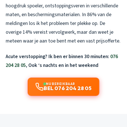
hoogdruk spoeler, ontstoppingsveren in verschillende
maten, en beschermingsmaterialen. In 86% van de
meldingen los ik het probleem ter plekke op. De
overige 14% vereist vervolgwerk, maar dan weet je
meteen waar je aan toe bent met een vast prijsofferte.
Acute verstopping? Ik ben er binnen 30 minuten:
076
204 28 05
, Ook ‘s nachts en in het weekend
NU BEREIKBAAR
BEL 076 204 28 05