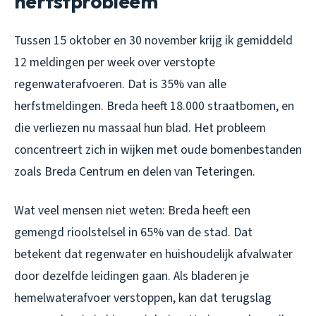
herfstprobleem
Tussen 15 oktober en 30 november krijg ik gemiddeld
12 meldingen per week over verstopte
regenwaterafvoeren. Dat is 35% van alle
herfstmeldingen. Breda heeft 18.000 straatbomen, en
die verliezen nu massaal hun blad. Het probleem
concentreert zich in wijken met oude bomenbestanden
zoals Breda Centrum en delen van Teteringen.
Wat veel mensen niet weten: Breda heeft een
gemengd rioolstelsel in 65% van de stad. Dat
betekent dat regenwater en huishoudelijk afvalwater
door dezelfde leidingen gaan. Als bladeren je
hemelwaterafvoer verstoppen, kan dat terugslag