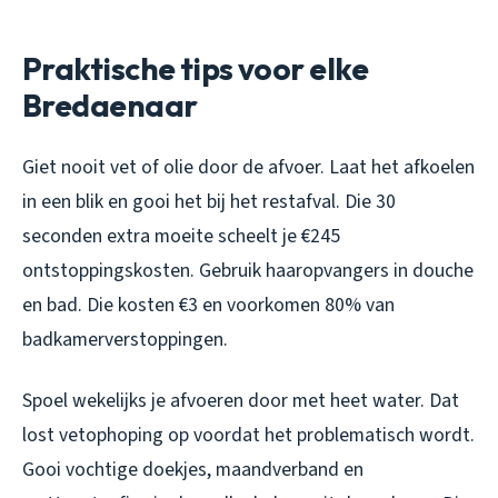
Praktische tips voor elke
Bredaenaar
Giet nooit vet of olie door de afvoer. Laat het afkoelen
in een blik en gooi het bij het restafval. Die 30
seconden extra moeite scheelt je €245
ontstoppingskosten. Gebruik haaropvangers in douche
en bad. Die kosten €3 en voorkomen 80% van
badkamerverstoppingen.
Spoel wekelijks je afvoeren door met heet water. Dat
lost vetophoping op voordat het problematisch wordt.
Gooi vochtige doekjes, maandverband en