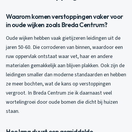
Waarom komen verstoppingen vaker voor
in oude wijken zoals Breda Centrum?
Oude wijken hebben vaak gietijzeren leidingen uit de
jaren 50-60. Die corroderen van binnen, waardoor een
ruw oppervlak ontstaat waar vet, haar en andere
materialen gemakkelijk aan blijven plakken. Ook zijn de
leidingen smaller dan moderne standaarden en hebben
ze meer bochten, wat de kans op verstoppingen
vergroot. In Breda Centrum zie ik daarnaast veel
wortelingroei door oude bomen die dicht bij huizen
staan.
Hoe lang duurt een gemiddelde