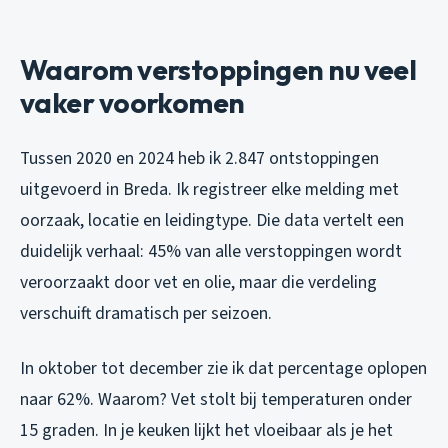
Waarom verstoppingen nu veel
vaker voorkomen
Tussen 2020 en 2024 heb ik 2.847 ontstoppingen
uitgevoerd in Breda. Ik registreer elke melding met
oorzaak, locatie en leidingtype. Die data vertelt een
duidelijk verhaal: 45% van alle verstoppingen wordt
veroorzaakt door vet en olie, maar die verdeling
verschuift dramatisch per seizoen.
In oktober tot december zie ik dat percentage oplopen
naar 62%. Waarom? Vet stolt bij temperaturen onder
15 graden. In je keuken lijkt het vloeibaar als je het