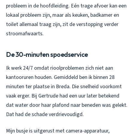
probleem in de hoofdleiding. Eén trage afvoer kan een
lokaal probleem zijn, maar als keuken, badkamer en
toilet allemaal traag zijn, zit de verstopping verder
stroomafwaarts.
De 30-minuten spoedservice
Ik werk 24/7 omdat rioolproblemen zich niet aan
kantooruren houden. Gemiddeld ben ik binnen 28
minuten ter plaatse in Breda. Die snelheid voorkomt
vaak erger. Bij Gertrude had een uur later betekend
dat water door haar plafond naar beneden was gelekt.
Dat had de schade verdrievoudigd.
Mijn busje is uitgerust met camera-apparatuur,