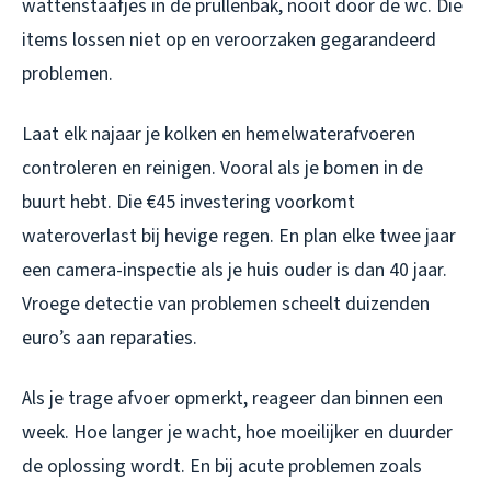
wattenstaafjes in de prullenbak, nooit door de wc. Die
items lossen niet op en veroorzaken gegarandeerd
problemen.
Laat elk najaar je kolken en hemelwaterafvoeren
controleren en reinigen. Vooral als je bomen in de
buurt hebt. Die €45 investering voorkomt
wateroverlast bij hevige regen. En plan elke twee jaar
een camera-inspectie als je huis ouder is dan 40 jaar.
Vroege detectie van problemen scheelt duizenden
euro’s aan reparaties.
Als je trage afvoer opmerkt, reageer dan binnen een
week. Hoe langer je wacht, hoe moeilijker en duurder
de oplossing wordt. En bij acute problemen zoals