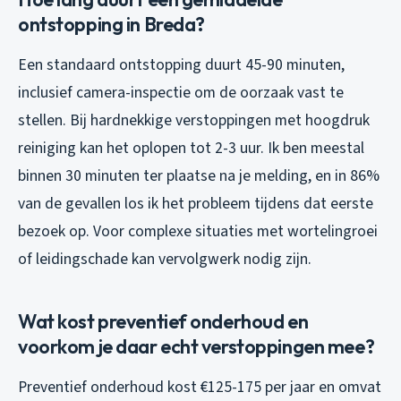
ontstopping in Breda?
Een standaard ontstopping duurt 45-90 minuten,
inclusief camera-inspectie om de oorzaak vast te
stellen. Bij hardnekkige verstoppingen met hoogdruk
reiniging kan het oplopen tot 2-3 uur. Ik ben meestal
binnen 30 minuten ter plaatse na je melding, en in 86%
van de gevallen los ik het probleem tijdens dat eerste
bezoek op. Voor complexe situaties met wortelingroei
of leidingschade kan vervolgwerk nodig zijn.
Wat kost preventief onderhoud en
voorkom je daar echt verstoppingen mee?
Preventief onderhoud kost €125-175 per jaar en omvat