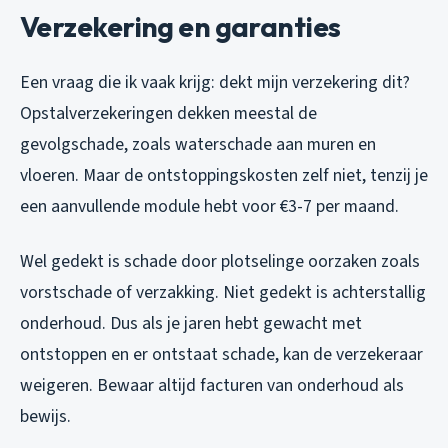
Verzekering en garanties
Een vraag die ik vaak krijg: dekt mijn verzekering dit?
Opstalverzekeringen dekken meestal de
gevolgschade, zoals waterschade aan muren en
vloeren. Maar de ontstoppingskosten zelf niet, tenzij je
een aanvullende module hebt voor €3-7 per maand.
Wel gedekt is schade door plotselinge oorzaken zoals
vorstschade of verzakking. Niet gedekt is achterstallig
onderhoud. Dus als je jaren hebt gewacht met
ontstoppen en er ontstaat schade, kan de verzekeraar
weigeren. Bewaar altijd facturen van onderhoud als
bewijs.