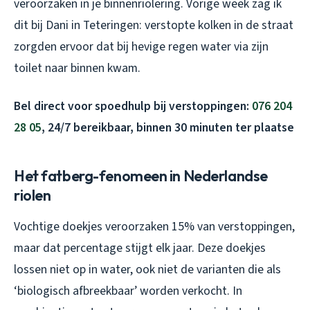
veroorzaken in je binnenriolering. Vorige week zag ik
dit bij Dani in Teteringen: verstopte kolken in de straat
zorgden ervoor dat bij hevige regen water via zijn
toilet naar binnen kwam.
Bel direct voor spoedhulp bij verstoppingen:
076 204
28 05
, 24/7 bereikbaar, binnen 30 minuten ter plaatse
Het fatberg-fenomeen in Nederlandse
riolen
Vochtige doekjes veroorzaken 15% van verstoppingen,
maar dat percentage stijgt elk jaar. Deze doekjes
lossen niet op in water, ook niet de varianten die als
‘biologisch afbreekbaar’ worden verkocht. In