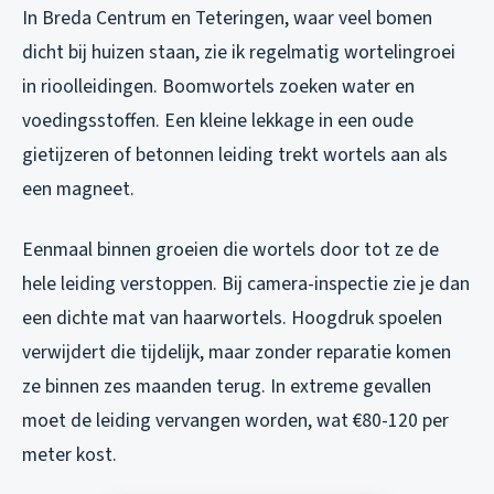
In Breda Centrum en Teteringen, waar veel bomen
dicht bij huizen staan, zie ik regelmatig wortelingroei
in rioolleidingen. Boomwortels zoeken water en
voedingsstoffen. Een kleine lekkage in een oude
gietijzeren of betonnen leiding trekt wortels aan als
een magneet.
Eenmaal binnen groeien die wortels door tot ze de
hele leiding verstoppen. Bij camera-inspectie zie je dan
een dichte mat van haarwortels. Hoogdruk spoelen
verwijdert die tijdelijk, maar zonder reparatie komen
ze binnen zes maanden terug. In extreme gevallen
moet de leiding vervangen worden, wat €80-120 per
meter kost.