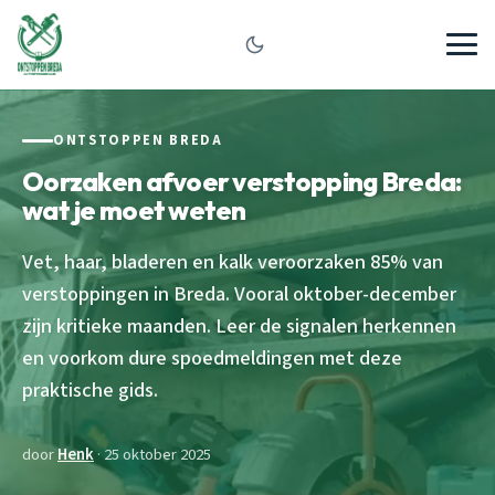
ONTSTOPPEN BREDA
Oorzaken afvoer verstopping Breda:
wat je moet weten
Vet, haar, bladeren en kalk veroorzaken 85% van
verstoppingen in Breda. Vooral oktober-december
zijn kritieke maanden. Leer de signalen herkennen
en voorkom dure spoedmeldingen met deze
praktische gids.
door
Henk
· 25 oktober 2025