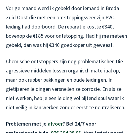
Vorige maand werd ik gebeld door iemand in Breda
Zuid Oost die met een ontstoppingsveer zijn PVC-
leiding had doorboord. De reparatie kostte €340,
bovenop de €185 voor ontstopping. Had hij me meteen
gebeld, dan was hij €340 goedkoper uit geweest.
Chemische ontstoppers zijn nog problematischer. Die
agressieve middelen lossen organisch materiaal op,
maar ook rubber pakkingen en oude leidingen. In
gietijzeren leidingen versnellen ze corrosie. En als ze
niet werken, heb je een leiding vol bijtend spul waar ik
niet veilig in kan werken zonder eerst te neutraliseren.
Problemen met je
afvoer
? Bel 24/7 voor