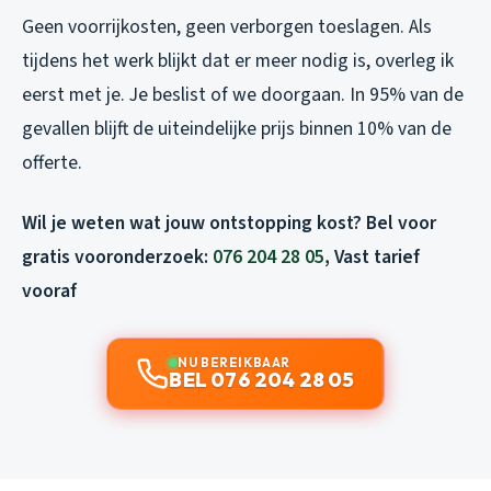
Geen voorrijkosten, geen verborgen toeslagen. Als
tijdens het werk blijkt dat er meer nodig is, overleg ik
eerst met je. Je beslist of we doorgaan. In 95% van de
gevallen blijft de uiteindelijke prijs binnen 10% van de
offerte.
Wil je weten wat jouw ontstopping kost? Bel voor
gratis vooronderzoek:
076 204 28 05
, Vast tarief
vooraf
NU BEREIKBAAR
BEL 076 204 28 05