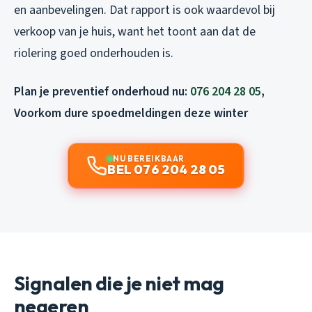
en aanbevelingen. Dat rapport is ook waardevol bij
verkoop van je huis, want het toont aan dat de
riolering goed onderhouden is.
Plan je preventief onderhoud nu:
076 204 28 05
,
Voorkom dure spoedmeldingen deze winter
NU BEREIKBAAR
BEL 076 204 28 05
Signalen die je niet mag
negeren