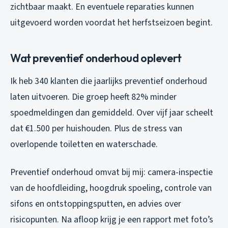
zichtbaar maakt. En eventuele reparaties kunnen
uitgevoerd worden voordat het herfstseizoen begint.
Wat preventief onderhoud oplevert
Ik heb 340 klanten die jaarlijks preventief onderhoud
laten uitvoeren. Die groep heeft 82% minder
spoedmeldingen dan gemiddeld. Over vijf jaar scheelt
dat €1.500 per huishouden. Plus de stress van
overlopende toiletten en waterschade.
Preventief onderhoud omvat bij mij: camera-inspectie
van de hoofdleiding, hoogdruk spoeling, controle van
sifons en ontstoppingsputten, en advies over
risicopunten. Na afloop krijg je een rapport met foto’s