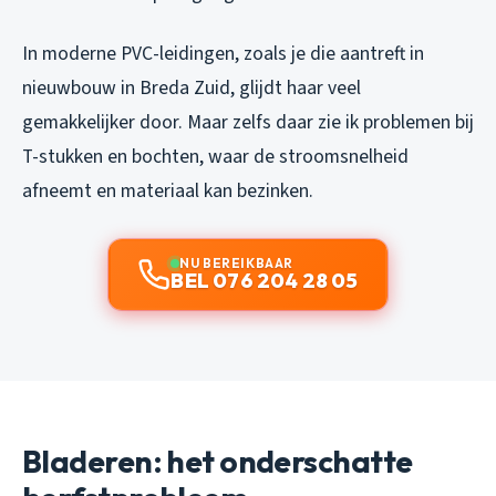
In moderne PVC-leidingen, zoals je die aantreft in
nieuwbouw in Breda Zuid, glijdt haar veel
gemakkelijker door. Maar zelfs daar zie ik problemen bij
T-stukken en bochten, waar de stroomsnelheid
afneemt en materiaal kan bezinken.
NU BEREIKBAAR
BEL 076 204 28 05
Bladeren: het onderschatte