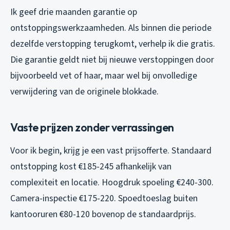
Ik geef drie maanden garantie op
ontstoppingswerkzaamheden. Als binnen die periode
dezelfde verstopping terugkomt, verhelp ik die gratis.
Die garantie geldt niet bij nieuwe verstoppingen door
bijvoorbeeld vet of haar, maar wel bij onvolledige
verwijdering van de originele blokkade.
Vaste prijzen zonder verrassingen
Voor ik begin, krijg je een vast prijsofferte. Standaard
ontstopping kost €185-245 afhankelijk van
complexiteit en locatie. Hoogdruk spoeling €240-300.
Camera-inspectie €175-220. Spoedtoeslag buiten
kantooruren €80-120 bovenop de standaardprijs.