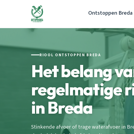
Ontstoppen Breda
RIOOL ONTSTOPPEN BREDA
Het belang v
regelmatige r
in Breda
Stinkende afvoer of trage waterafvoer in 