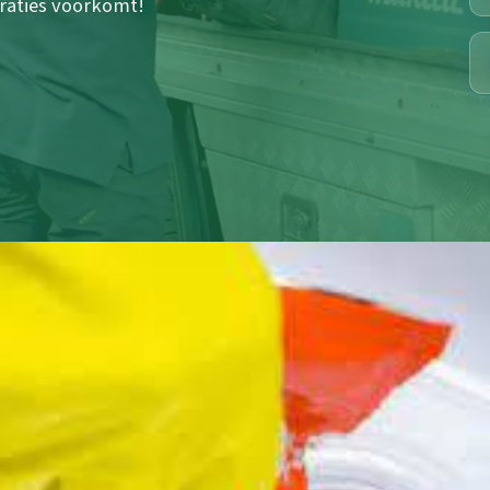
paraties voorkomt!