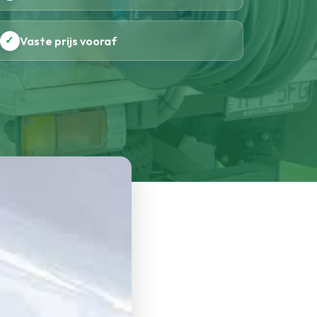
✓
Vaste prijs vooraf